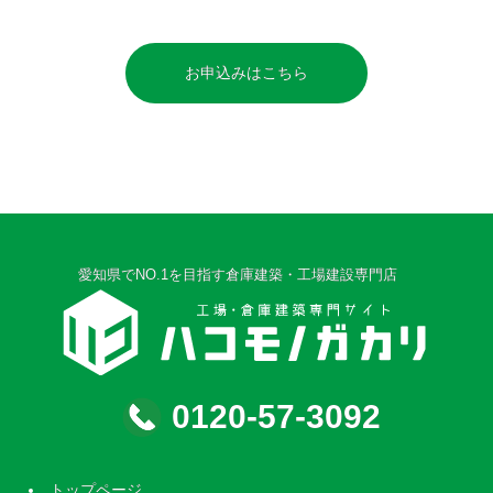
お申込みはこちら
愛知県でNO.1を目指す倉庫建築・工場建設専門店
0120-57-3092
トップページ