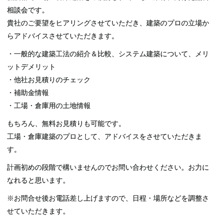
相談会です。
貴社のご要望をヒアリングさせていただき、建築のプロの立場か
らアドバイスさせていただきます。
・一般的な建築工法の紹介＆比較、システム建築について、メリ
ットデメリット
・他社お見積りのチェック
・補助金情報
・工場・倉庫用の土地情報
もちろん、無料お見積りも可能です。
工場・倉庫建築のプロとして、アドバイスをさせていただきま
す。
計画初めの段階で構いませんのでお問い合わせください。お力に
なれると思います。
※お問合せ後お電話差し上げますので、日程・場所などを調整さ
せていただきます。