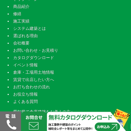
商品紹介
修繕
施工実績
システム建築とは
選ばれる理由
会社概要
お問い合わせ・お見積り
カタログダウンロード
イベント情報
倉庫・工場用土地情報
賃貸で出店したい方へ
お打ち合わせの流れ
お役立ち情報
よくある質問
愛知県で倉庫建築をお考えの方へ
HACCPとは（食品工場・冷蔵冷凍倉庫を建設）
補助金を活用した工場建設・倉庫建築