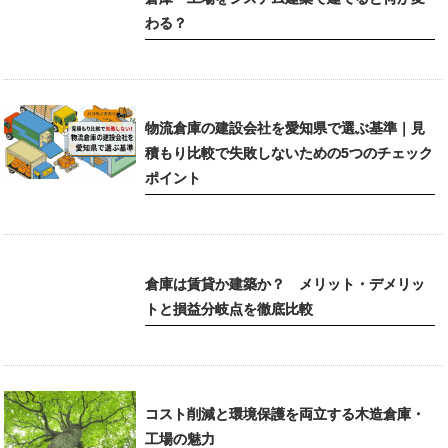
わる？
物流倉庫の建設会社を愛知県で選ぶ基準｜見
積もり比較で失敗しないための5つのチェック
ポイント
倉庫は賃貸か建築か？ メリット・デメリッ
トと損益分岐点を徹底比較
コスト削減と環境保護を両立する木造倉庫・
工場の魅力