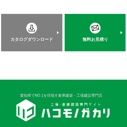
カタログダウンロード
無料お見積り
愛知県でNO.1を目指す倉庫建築・工場建設専門店